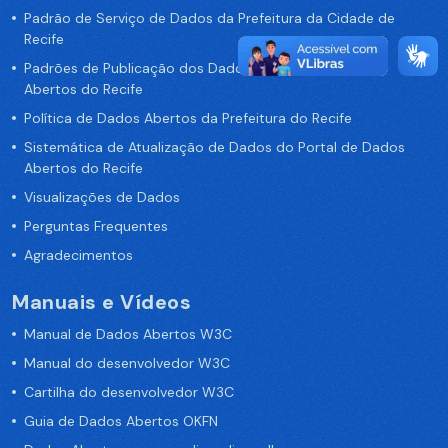
Padrão de Serviço de Dados da Prefeitura da Cidade de
Recife
Padrões de Publicação dos Dados no Portal de Dados
Abertos do Recife
Política de Dados Abertos da Prefeitura do Recife
Sistemática de Atualização de Dados do Portal de Dados
Abertos do Recife
Visualizações de Dados
Perguntas Frequentes
Agradecimentos
Manuais e Vídeos
Manual de Dados Abertos W3C
Manual do desenvolvedor W3C
Cartilha do desenvolvedor W3C
Guia de Dados Abertos OKFN