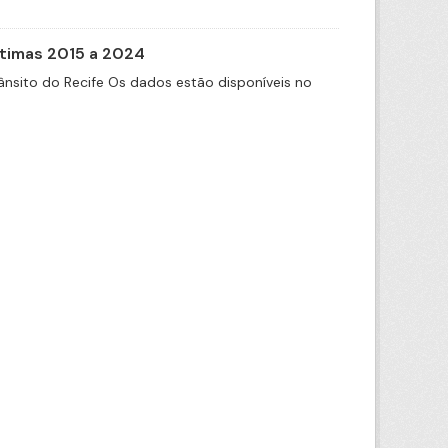
itimas 2015 a 2024
nsito do Recife Os dados estão disponíveis no