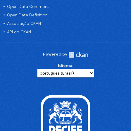
Open Data Commons
Open Data Definition
Associação CKAN
API do CKAN
Powered by
Idioma