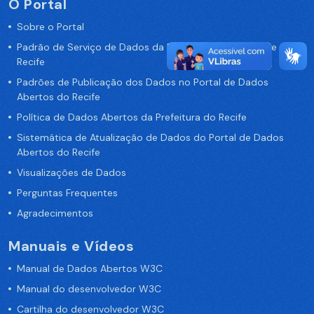
O Portal
Sobre o Portal
Padrão de Serviço de Dados da Prefeitura da Cidade de
Recife
Padrões de Publicação dos Dados no Portal de Dados
Abertos do Recife
Política de Dados Abertos da Prefeitura do Recife
Sistemática de Atualização de Dados do Portal de Dados
Abertos do Recife
Visualizações de Dados
Perguntas Frequentes
Agradecimentos
Manuais e Vídeos
Manual de Dados Abertos W3C
Manual do desenvolvedor W3C
Cartilha do desenvolvedor W3C