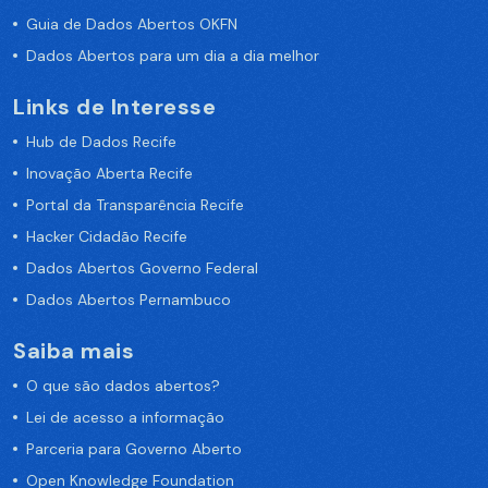
Guia de Dados Abertos OKFN
Dados Abertos para um dia a dia melhor
Links de Interesse
Hub de Dados Recife
Inovação Aberta Recife
Portal da Transparência Recife
Hacker Cidadão Recife
Dados Abertos Governo Federal
Dados Abertos Pernambuco
Saiba mais
O que são dados abertos?
Lei de acesso a informação
Parceria para Governo Aberto
Open Knowledge Foundation