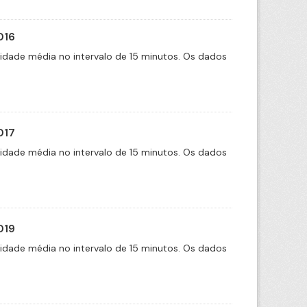
016
cidade média no intervalo de 15 minutos. Os dados
017
cidade média no intervalo de 15 minutos. Os dados
019
cidade média no intervalo de 15 minutos. Os dados