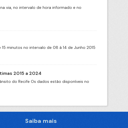
na via, no intervalo de hora informado e no
de 15 minutos no intervalo de 08 à 14 de Junho 2015
itimas 2015 a 2024
nsito do Recife Os dados estão disponíveis no
Saiba mais