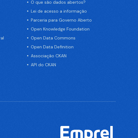
O que são dados abertos?
Lei de acesso a informação
Parceria para Governo Aberto
Open Knowledge Foundation
al
Open Data Commons
Open Data Definition
Associação CKAN
API do CKAN