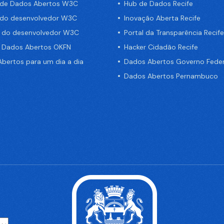
 de Dados Abertos W3C
Hub de Dados Recife
 do desenvolvedor W3C
Inovação Aberta Recife
a do desenvolvedor W3C
Portal da Transparência Recife
e Dados Abertos OKFN
Hacker Cidadão Recife
bertos para um dia a dia
Dados Abertos Governo Feder
Dados Abertos Pernambuco