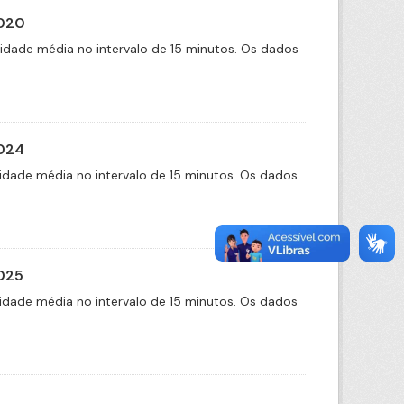
2020
cidade média no intervalo de 15 minutos. Os dados
2024
idade média no intervalo de 15 minutos. Os dados
2025
idade média no intervalo de 15 minutos. Os dados