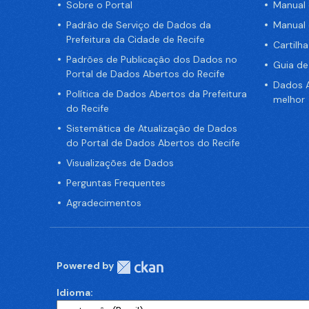
Sobre o Portal
Manual
Padrão de Serviço de Dados da
Manual
Prefeitura da Cidade de Recife
Cartilh
Padrões de Publicação dos Dados no
Guia d
Portal de Dados Abertos do Recife
Dados A
Política de Dados Abertos da Prefeitura
melhor
do Recife
Sistemática de Atualização de Dados
do Portal de Dados Abertos do Recife
Visualizações de Dados
Perguntas Frequentes
Agradecimentos
Powered by
Idioma