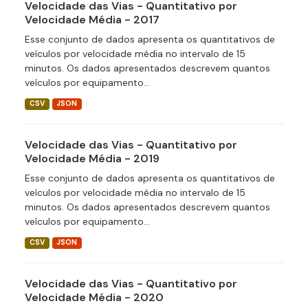
Velocidade das Vias - Quantitativo por
Velocidade Média - 2017
Esse conjunto de dados apresenta os quantitativos de
veículos por velocidade média no intervalo de 15
minutos. Os dados apresentados descrevem quantos
veículos por equipamento...
CSV
JSON
Velocidade das Vias - Quantitativo por
Velocidade Média - 2019
Esse conjunto de dados apresenta os quantitativos de
veículos por velocidade média no intervalo de 15
minutos. Os dados apresentados descrevem quantos
veículos por equipamento...
CSV
JSON
Velocidade das Vias - Quantitativo por
Velocidade Média - 2020