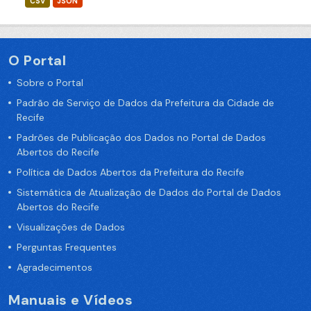
CSV
JSON
O Portal
Sobre o Portal
Padrão de Serviço de Dados da Prefeitura da Cidade de
Recife
Padrões de Publicação dos Dados no Portal de Dados
Abertos do Recife
Política de Dados Abertos da Prefeitura do Recife
Sistemática de Atualização de Dados do Portal de Dados
Abertos do Recife
Visualizações de Dados
Perguntas Frequentes
Agradecimentos
Manuais e Vídeos