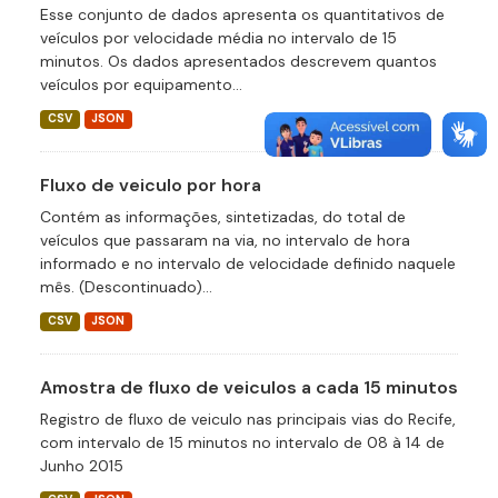
Esse conjunto de dados apresenta os quantitativos de
veículos por velocidade média no intervalo de 15
minutos. Os dados apresentados descrevem quantos
veículos por equipamento...
CSV
JSON
Fluxo de veiculo por hora
Contém as informações, sintetizadas, do total de
veículos que passaram na via, no intervalo de hora
informado e no intervalo de velocidade definido naquele
mês. (Descontinuado)...
CSV
JSON
Amostra de fluxo de veiculos a cada 15 minutos
Registro de fluxo de veiculo nas principais vias do Recife,
com intervalo de 15 minutos no intervalo de 08 à 14 de
Junho 2015