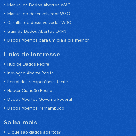
Manual de Dados Abertos W3C
Manual do desenvolvedor W3C
Cartilha do desenvolvedor W3C
Guia de Dados Abertos OKFN
Dados Abertos para um dia a dia melhor
Links de Interesse
Hub de Dados Recife
Inovação Aberta Recife
Portal da Transparência Recife
Hacker Cidadão Recife
Dados Abertos Governo Federal
Dados Abertos Pernambuco
Saiba mais
O que são dados abertos?