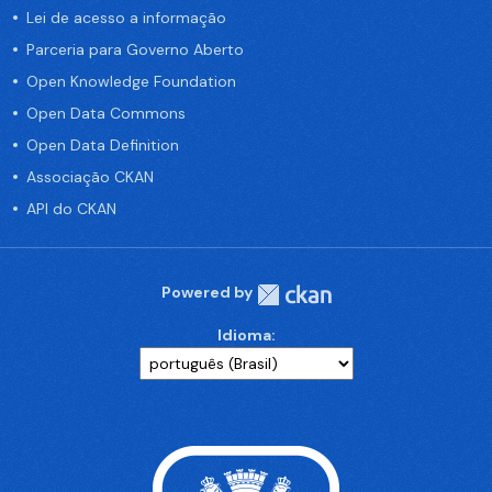
Lei de acesso a informação
Parceria para Governo Aberto
Open Knowledge Foundation
Open Data Commons
Open Data Definition
Associação CKAN
API do CKAN
Powered by
Idioma