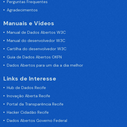
Perguntas Frequentes
Agradecimentos
Manuais e Vídeos
Manual de Dados Abertos W3C
Manual do desenvolvedor W3C
Cartilha do desenvolvedor W3C
Guia de Dados Abertos OKFN
Dados Abertos para um dia a dia melhor
Links de Interesse
Hub de Dados Recife
Inovação Aberta Recife
Portal da Transparência Recife
Hacker Cidadão Recife
Dados Abertos Governo Federal