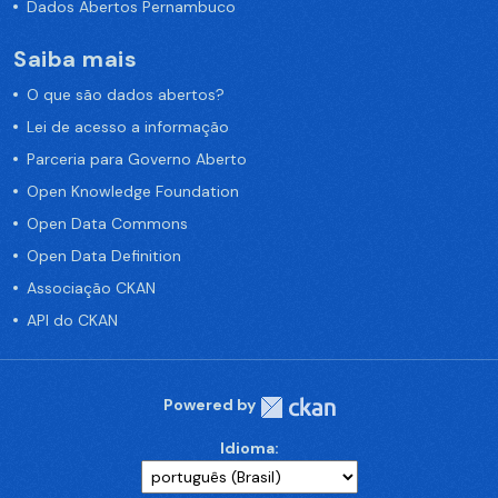
Dados Abertos Pernambuco
Saiba mais
O que são dados abertos?
Lei de acesso a informação
Parceria para Governo Aberto
Open Knowledge Foundation
Open Data Commons
Open Data Definition
Associação CKAN
API do CKAN
Powered by
Idioma