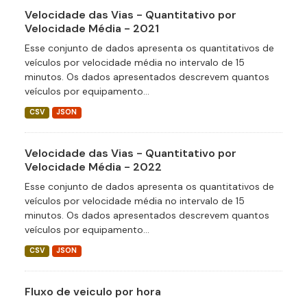
Velocidade das Vias - Quantitativo por
Velocidade Média - 2021
Esse conjunto de dados apresenta os quantitativos de
veículos por velocidade média no intervalo de 15
minutos. Os dados apresentados descrevem quantos
veículos por equipamento...
CSV
JSON
Velocidade das Vias - Quantitativo por
Velocidade Média - 2022
Esse conjunto de dados apresenta os quantitativos de
veículos por velocidade média no intervalo de 15
minutos. Os dados apresentados descrevem quantos
veículos por equipamento...
CSV
JSON
Fluxo de veiculo por hora