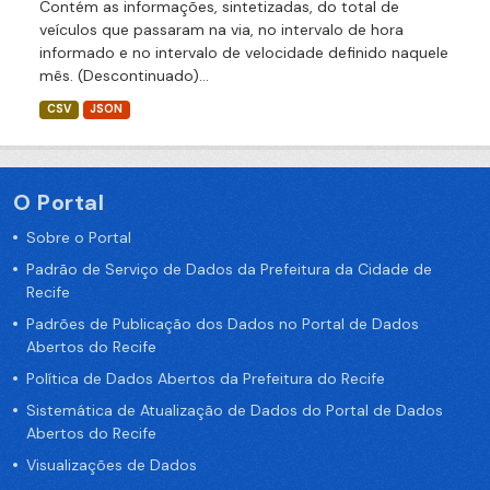
Contém as informações, sintetizadas, do total de
veículos que passaram na via, no intervalo de hora
informado e no intervalo de velocidade definido naquele
mês. (Descontinuado)...
CSV
JSON
O Portal
Sobre o Portal
Padrão de Serviço de Dados da Prefeitura da Cidade de
Recife
Padrões de Publicação dos Dados no Portal de Dados
Abertos do Recife
Política de Dados Abertos da Prefeitura do Recife
Sistemática de Atualização de Dados do Portal de Dados
Abertos do Recife
Visualizações de Dados