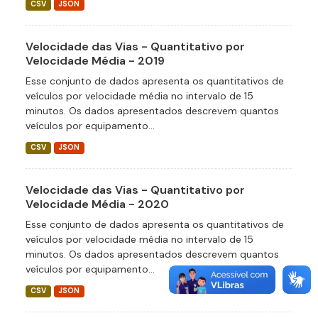
CSV
JSON
Velocidade das Vias - Quantitativo por
Velocidade Média - 2019
Esse conjunto de dados apresenta os quantitativos de
veículos por velocidade média no intervalo de 15
minutos. Os dados apresentados descrevem quantos
veículos por equipamento...
CSV
JSON
Velocidade das Vias - Quantitativo por
Velocidade Média - 2020
Esse conjunto de dados apresenta os quantitativos de
veículos por velocidade média no intervalo de 15
minutos. Os dados apresentados descrevem quantos
veículos por equipamento...
CSV
JSON