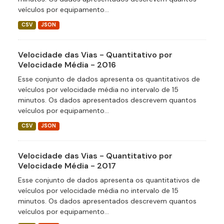
veículos por equipamento...
CSV
JSON
Velocidade das Vias - Quantitativo por
Velocidade Média - 2016
Esse conjunto de dados apresenta os quantitativos de
veículos por velocidade média no intervalo de 15
minutos. Os dados apresentados descrevem quantos
veículos por equipamento...
CSV
JSON
Velocidade das Vias - Quantitativo por
Velocidade Média - 2017
Esse conjunto de dados apresenta os quantitativos de
veículos por velocidade média no intervalo de 15
minutos. Os dados apresentados descrevem quantos
veículos por equipamento...