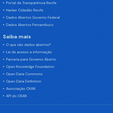
Portal da Transparência Recife
Hacker Cidadão Recife
Dados Abertos Governo Federal
Dados Abertos Pernambuco
Saiba mais
O que são dados abertos?
Lei de acesso a informação
Parceria para Governo Aberto
Open Knowledge Foundation
Open Data Commons
Open Data Definition
Associação CKAN
API do CKAN