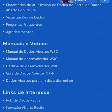
Sistemática de Atualização de Dados do Portal de Dados
Abertos do Recife
Visualizações de Dados
Perguntas Frequentes
Agradecimentos
Manuais e Vídeos
Manual de Dados Abertos W3C
Manual do desenvolvedor W3C
Cartilha do desenvolvedor W3C
Guia de Dados Abertos OKFN
Dados Abertos para um dia a dia melhor
Links de Interesse
Hub de Dados Recife
Inovação Aberta Recife