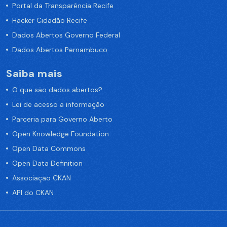
Portal da Transparência Recife
Hacker Cidadão Recife
Dados Abertos Governo Federal
Dados Abertos Pernambuco
Saiba mais
O que são dados abertos?
Lei de acesso a informação
Parceria para Governo Aberto
Open Knowledge Foundation
Open Data Commons
Open Data Definition
Associação CKAN
API do CKAN