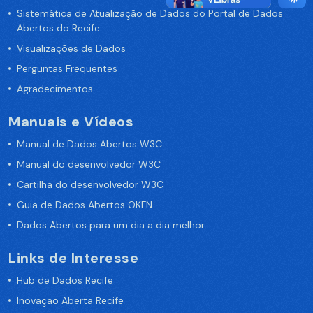
Sistemática de Atualização de Dados do Portal de Dados
Abertos do Recife
Visualizações de Dados
Perguntas Frequentes
Agradecimentos
Manuais e Vídeos
Manual de Dados Abertos W3C
Manual do desenvolvedor W3C
Cartilha do desenvolvedor W3C
Guia de Dados Abertos OKFN
Dados Abertos para um dia a dia melhor
Links de Interesse
Hub de Dados Recife
Inovação Aberta Recife