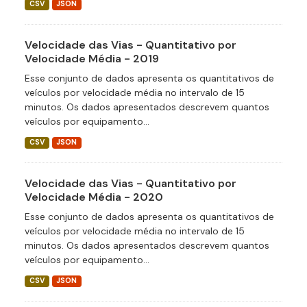
CSV
JSON
Velocidade das Vias - Quantitativo por
Velocidade Média - 2019
Esse conjunto de dados apresenta os quantitativos de
veículos por velocidade média no intervalo de 15
minutos. Os dados apresentados descrevem quantos
veículos por equipamento...
CSV
JSON
Velocidade das Vias - Quantitativo por
Velocidade Média - 2020
Esse conjunto de dados apresenta os quantitativos de
veículos por velocidade média no intervalo de 15
minutos. Os dados apresentados descrevem quantos
veículos por equipamento...
CSV
JSON