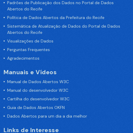
Padrões de Publicação dos Dados no Portal de Dados
Abertos do Recife
Política de Dados Abertos da Prefeitura do Recife
Sistemática de Atualização de Dados do Portal de Dados
Abertos do Recife
Visualizações de Dados
Perguntas Frequentes
Agradecimentos
Manuais e Vídeos
Manual de Dados Abertos W3C
Manual do desenvolvedor W3C
Cartilha do desenvolvedor W3C
Guia de Dados Abertos OKFN
Dados Abertos para um dia a dia melhor
Links de Interesse