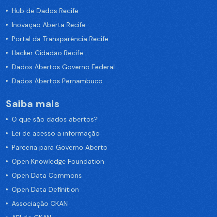
Hub de Dados Recife
Inovação Aberta Recife
Portal da Transparência Recife
Hacker Cidadão Recife
Dados Abertos Governo Federal
Dados Abertos Pernambuco
Saiba mais
O que são dados abertos?
Lei de acesso a informação
Parceria para Governo Aberto
Open Knowledge Foundation
Open Data Commons
Open Data Definition
Associação CKAN