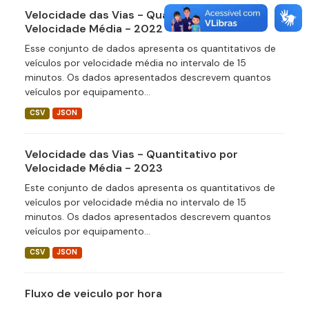
Velocidade das Vias - Quantitativo por
Velocidade Média - 2022
Esse conjunto de dados apresenta os quantitativos de
veículos por velocidade média no intervalo de 15
minutos. Os dados apresentados descrevem quantos
veículos por equipamento...
CSV
JSON
Velocidade das Vias - Quantitativo por
Velocidade Média - 2023
Este conjunto de dados apresenta os quantitativos de
veículos por velocidade média no intervalo de 15
minutos. Os dados apresentados descrevem quantos
veículos por equipamento...
CSV
JSON
Fluxo de veiculo por hora