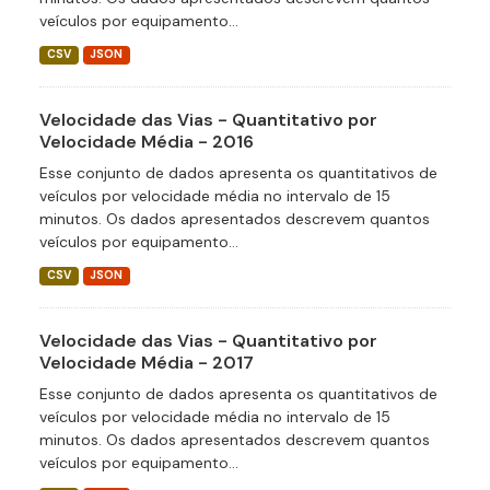
veículos por equipamento...
CSV
JSON
Velocidade das Vias - Quantitativo por
Velocidade Média - 2016
Esse conjunto de dados apresenta os quantitativos de
veículos por velocidade média no intervalo de 15
minutos. Os dados apresentados descrevem quantos
veículos por equipamento...
CSV
JSON
Velocidade das Vias - Quantitativo por
Velocidade Média - 2017
Esse conjunto de dados apresenta os quantitativos de
veículos por velocidade média no intervalo de 15
minutos. Os dados apresentados descrevem quantos
veículos por equipamento...