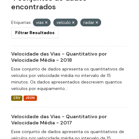
encontrados
Etiquetas:
vias
veículo
radar
Filtrar Resultados
Velocidade das Vias - Quantitativo por
Velocidade Média - 2018
Esse conjunto de dados apresenta os quantitativos de
veículos por velocidade média no intervalo de 15
minutos. Os dados apresentados descrevem quantos
veículos por equipamento...
CSV
JSON
Velocidade das Vias - Quantitativo por
Velocidade Média - 2017
Esse conjunto de dados apresenta os quantitativos de
veículos por velocidade média no intervalo de 15