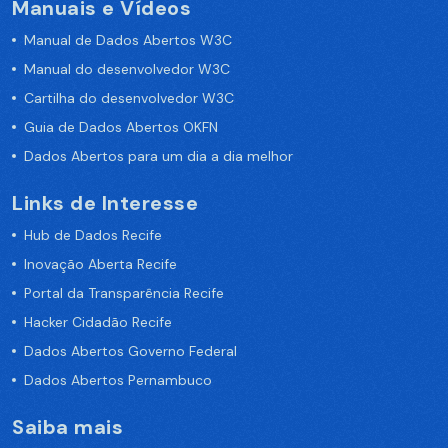
Manuais e Vídeos
Manual de Dados Abertos W3C
Manual do desenvolvedor W3C
Cartilha do desenvolvedor W3C
Guia de Dados Abertos OKFN
Dados Abertos para um dia a dia melhor
Links de Interesse
Hub de Dados Recife
Inovação Aberta Recife
Portal da Transparência Recife
Hacker Cidadão Recife
Dados Abertos Governo Federal
Dados Abertos Pernambuco
Saiba mais