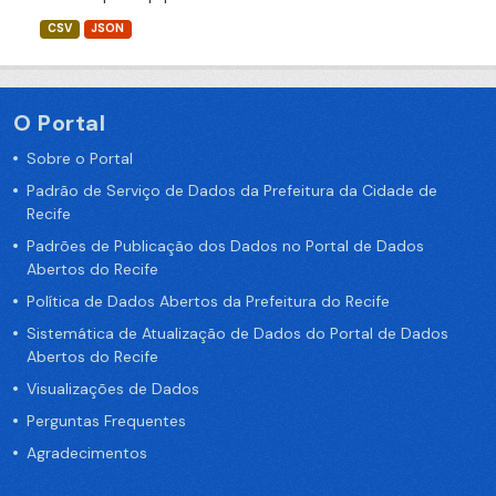
CSV
JSON
O Portal
Sobre o Portal
Padrão de Serviço de Dados da Prefeitura da Cidade de
Recife
Padrões de Publicação dos Dados no Portal de Dados
Abertos do Recife
Política de Dados Abertos da Prefeitura do Recife
Sistemática de Atualização de Dados do Portal de Dados
Abertos do Recife
Visualizações de Dados
Perguntas Frequentes
Agradecimentos