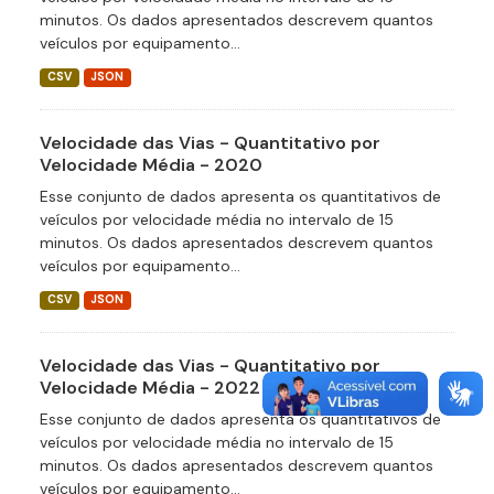
minutos. Os dados apresentados descrevem quantos
veículos por equipamento...
CSV
JSON
Velocidade das Vias - Quantitativo por
Velocidade Média - 2020
Esse conjunto de dados apresenta os quantitativos de
veículos por velocidade média no intervalo de 15
minutos. Os dados apresentados descrevem quantos
veículos por equipamento...
CSV
JSON
Velocidade das Vias - Quantitativo por
Velocidade Média - 2022
Esse conjunto de dados apresenta os quantitativos de
veículos por velocidade média no intervalo de 15
minutos. Os dados apresentados descrevem quantos
veículos por equipamento...