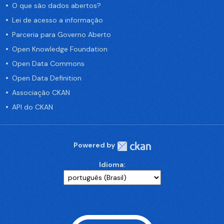
O que são dados abertos?
Lei de acesso a informação
Parceria para Governo Aberto
Open Knowledge Foundation
Open Data Commons
Open Data Definition
Associação CKAN
API do CKAN
Powered by
Idioma