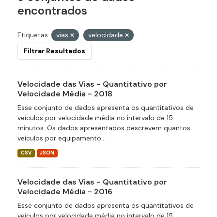
encontrados
Etiquetas:
vias
velocidade
Filtrar Resultados
Velocidade das Vias - Quantitativo por
Velocidade Média - 2018
Esse conjunto de dados apresenta os quantitativos de
veículos por velocidade média no intervalo de 15
minutos. Os dados apresentados descrevem quantos
veículos por equipamento...
CSV
JSON
Velocidade das Vias - Quantitativo por
Velocidade Média - 2016
Esse conjunto de dados apresenta os quantitativos de
veículos por velocidade média no intervalo de 15