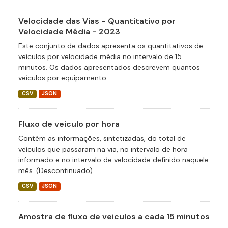
Velocidade das Vias - Quantitativo por
Velocidade Média - 2023
Este conjunto de dados apresenta os quantitativos de
veículos por velocidade média no intervalo de 15
minutos. Os dados apresentados descrevem quantos
veículos por equipamento...
CSV
JSON
Fluxo de veiculo por hora
Contém as informações, sintetizadas, do total de
veículos que passaram na via, no intervalo de hora
informado e no intervalo de velocidade definido naquele
mês. (Descontinuado)...
CSV
JSON
Amostra de fluxo de veiculos a cada 15 minutos