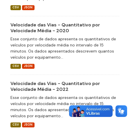
CSV
JSON
Velocidade das Vias - Quantitativo por
Velocidade Média - 2020
Esse conjunto de dados apresenta os quantitativos de
veículos por velocidade média no intervalo de 15
minutos. Os dados apresentados descrevem quantos
veículos por equipamento...
CSV
JSON
Velocidade das Vias - Quantitativo por
Velocidade Média - 2022
Esse conjunto de dados apresenta os quantitativos de
veículos por velocidade média no intervalo de 15
minutos. Os dados apresentados descrevem quantos
veículos por equipamento...
CSV
JSON