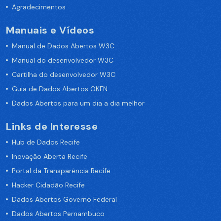
Agradecimentos
Manuais e Vídeos
Manual de Dados Abertos W3C
Manual do desenvolvedor W3C
Cartilha do desenvolvedor W3C
Guia de Dados Abertos OKFN
Dados Abertos para um dia a dia melhor
Links de Interesse
Hub de Dados Recife
Inovação Aberta Recife
Portal da Transparência Recife
Hacker Cidadão Recife
Dados Abertos Governo Federal
Dados Abertos Pernambuco