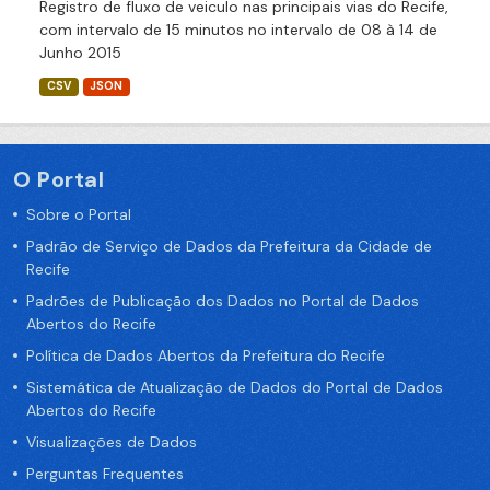
Registro de fluxo de veiculo nas principais vias do Recife,
com intervalo de 15 minutos no intervalo de 08 à 14 de
Junho 2015
CSV
JSON
O Portal
Sobre o Portal
Padrão de Serviço de Dados da Prefeitura da Cidade de
Recife
Padrões de Publicação dos Dados no Portal de Dados
Abertos do Recife
Política de Dados Abertos da Prefeitura do Recife
Sistemática de Atualização de Dados do Portal de Dados
Abertos do Recife
Visualizações de Dados
Perguntas Frequentes