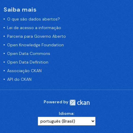
Saiba mais
O que são dados abertos?
Lei de acesso a informação
Parceria para Governo Aberto
Open Knowledge Foundation
Open Data Commons
Open Data Definition
Associação CKAN
API do CKAN
Powered by
Idioma