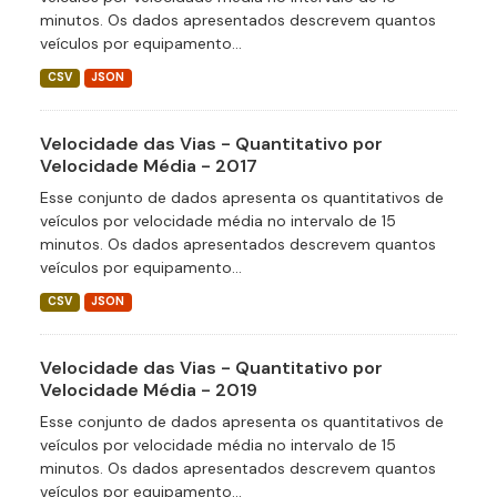
minutos. Os dados apresentados descrevem quantos
veículos por equipamento...
CSV
JSON
Velocidade das Vias - Quantitativo por
Velocidade Média - 2017
Esse conjunto de dados apresenta os quantitativos de
veículos por velocidade média no intervalo de 15
minutos. Os dados apresentados descrevem quantos
veículos por equipamento...
CSV
JSON
Velocidade das Vias - Quantitativo por
Velocidade Média - 2019
Esse conjunto de dados apresenta os quantitativos de
veículos por velocidade média no intervalo de 15
minutos. Os dados apresentados descrevem quantos
veículos por equipamento...