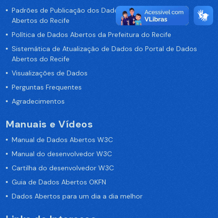
Padrões de Publicação dos Dados no Portal de Dados
Abertos do Recife
Política de Dados Abertos da Prefeitura do Recife
Sistemática de Atualização de Dados do Portal de Dados
Abertos do Recife
Visualizações de Dados
Perguntas Frequentes
Agradecimentos
Manuais e Vídeos
Manual de Dados Abertos W3C
Manual do desenvolvedor W3C
Cartilha do desenvolvedor W3C
Guia de Dados Abertos OKFN
Dados Abertos para um dia a dia melhor