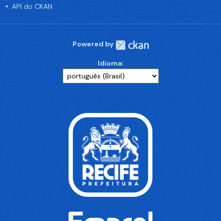
API do CKAN
Powered by
Idioma