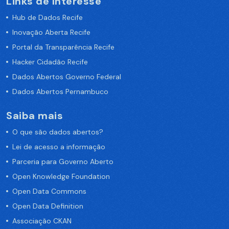
Links de Interesse
Hub de Dados Recife
Inovação Aberta Recife
Portal da Transparência Recife
Hacker Cidadão Recife
Dados Abertos Governo Federal
Dados Abertos Pernambuco
Saiba mais
O que são dados abertos?
Lei de acesso a informação
Parceria para Governo Aberto
Open Knowledge Foundation
Open Data Commons
Open Data Definition
Associação CKAN