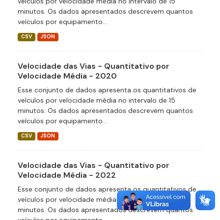
veículos por velocidade média no intervalo de 15
minutos. Os dados apresentados descrevem quantos
veículos por equipamento...
CSV
JSON
Velocidade das Vias - Quantitativo por
Velocidade Média - 2020
Esse conjunto de dados apresenta os quantitativos de
veículos por velocidade média no intervalo de 15
minutos. Os dados apresentados descrevem quantos
veículos por equipamento...
CSV
JSON
Velocidade das Vias - Quantitativo por
Velocidade Média - 2022
Esse conjunto de dados apresenta os quantitativos de
veículos por velocidade média no intervalo de 15
minutos. Os dados apresentados descrevem quantos