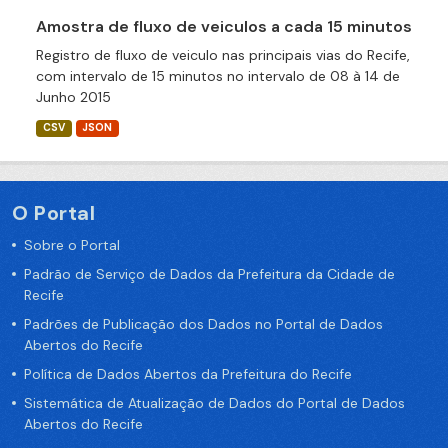
Amostra de fluxo de veiculos a cada 15 minutos
Registro de fluxo de veiculo nas principais vias do Recife,
com intervalo de 15 minutos no intervalo de 08 à 14 de
Junho 2015
CSV
JSON
O Portal
Sobre o Portal
Padrão de Serviço de Dados da Prefeitura da Cidade de
Recife
Padrões de Publicação dos Dados no Portal de Dados
Abertos do Recife
Política de Dados Abertos da Prefeitura do Recife
Sistemática de Atualização de Dados do Portal de Dados
Abertos do Recife