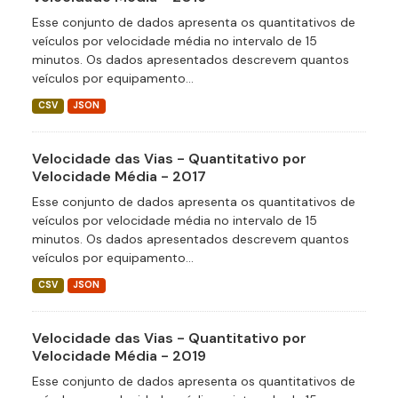
Esse conjunto de dados apresenta os quantitativos de
veículos por velocidade média no intervalo de 15
minutos. Os dados apresentados descrevem quantos
veículos por equipamento...
CSV
JSON
Velocidade das Vias - Quantitativo por
Velocidade Média - 2017
Esse conjunto de dados apresenta os quantitativos de
veículos por velocidade média no intervalo de 15
minutos. Os dados apresentados descrevem quantos
veículos por equipamento...
CSV
JSON
Velocidade das Vias - Quantitativo por
Velocidade Média - 2019
Esse conjunto de dados apresenta os quantitativos de