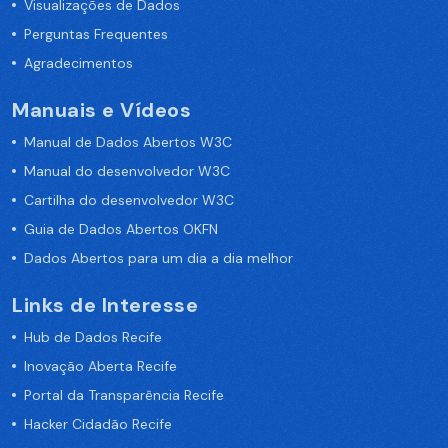
Visualizações de Dados
Perguntas Frequentes
Agradecimentos
Manuais e Vídeos
Manual de Dados Abertos W3C
Manual do desenvolvedor W3C
Cartilha do desenvolvedor W3C
Guia de Dados Abertos OKFN
Dados Abertos para um dia a dia melhor
Links de Interesse
Hub de Dados Recife
Inovação Aberta Recife
Portal da Transparência Recife
Hacker Cidadão Recife