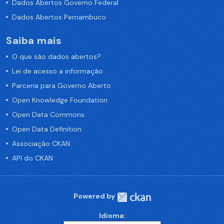
Dados Abertos Governo Federal
Dados Abertos Pernambuco
Saiba mais
O que são dados abertos?
Lei de acesso a informação
Parceria para Governo Aberto
Open Knowledge Foundation
Open Data Commons
Open Data Definition
Associação CKAN
API do CKAN
Powered by
Idioma