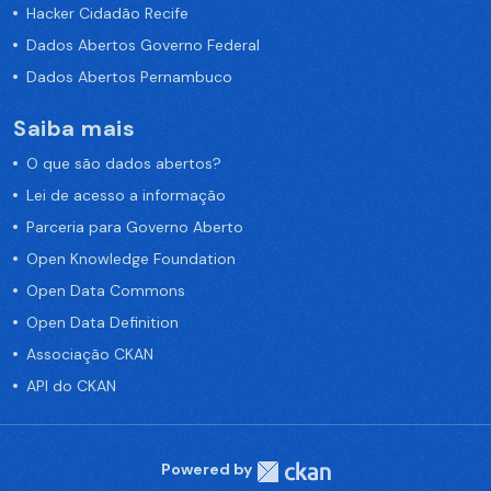
Hacker Cidadão Recife
Dados Abertos Governo Federal
Dados Abertos Pernambuco
Saiba mais
O que são dados abertos?
Lei de acesso a informação
Parceria para Governo Aberto
Open Knowledge Foundation
Open Data Commons
Open Data Definition
Associação CKAN
API do CKAN
Powered by