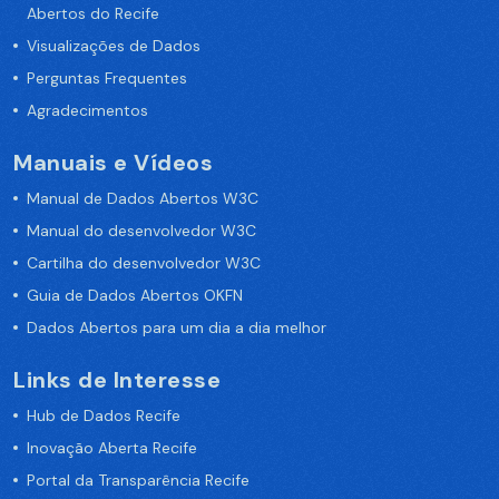
Abertos do Recife
Visualizações de Dados
Perguntas Frequentes
Agradecimentos
Manuais e Vídeos
Manual de Dados Abertos W3C
Manual do desenvolvedor W3C
Cartilha do desenvolvedor W3C
Guia de Dados Abertos OKFN
Dados Abertos para um dia a dia melhor
Links de Interesse
Hub de Dados Recife
Inovação Aberta Recife
Portal da Transparência Recife