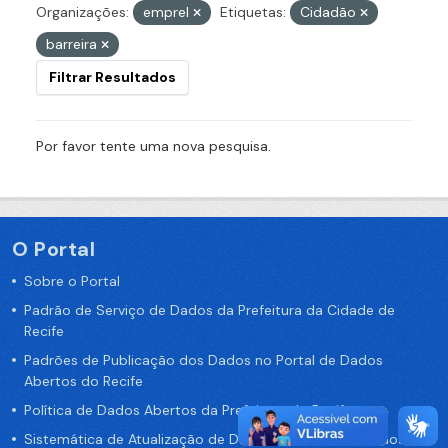
Organizações:
emprel
Etiquetas:
Cidadão
barreira
Filtrar Resultados
Por favor tente uma nova pesquisa.
O Portal
Sobre o Portal
Padrão de Serviço de Dados da Prefeitura da Cidade de
Recife
Padrões de Publicação dos Dados no Portal de Dados
Abertos do Recife
Política de Dados Abertos da Prefeitura do Recife
Sistemática de Atualização de Dados do Portal de Dados