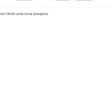
avor tente uma nova pesquisa.