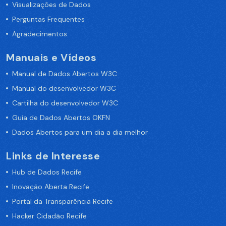
Visualizações de Dados
Perguntas Frequentes
Agradecimentos
Manuais e Vídeos
Manual de Dados Abertos W3C
Manual do desenvolvedor W3C
Cartilha do desenvolvedor W3C
Guia de Dados Abertos OKFN
Dados Abertos para um dia a dia melhor
Links de Interesse
Hub de Dados Recife
Inovação Aberta Recife
Portal da Transparência Recife
Hacker Cidadão Recife