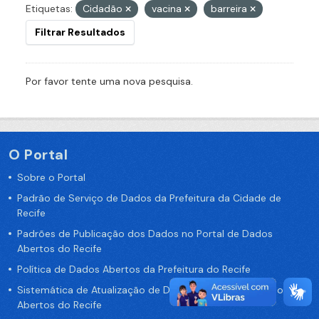
Etiquetas:
Cidadão
vacina
barreira
Filtrar Resultados
Por favor tente uma nova pesquisa.
O Portal
Sobre o Portal
Padrão de Serviço de Dados da Prefeitura da Cidade de
Recife
Padrões de Publicação dos Dados no Portal de Dados
Abertos do Recife
Política de Dados Abertos da Prefeitura do Recife
Sistemática de Atualização de Dados do Portal de Dados
Abertos do Recife