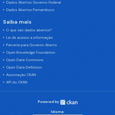
Dados Abertos Governo Federal
Dados Abertos Pernambuco
Saiba mais
O que são dados abertos?
Lei de acesso a informação
Parceria para Governo Aberto
Open Knowledge Foundation
Open Data Commons
Open Data Definition
Associação CKAN
API do CKAN
Powered by
Idioma