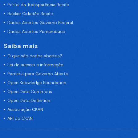
Portal da Transparência Recife
Hacker Cidadão Recife
Dados Abertos Governo Federal
Dados Abertos Pernambuco
Saiba mais
O que são dados abertos?
Lei de acesso a informação
Parceria para Governo Aberto
Open Knowledge Foundation
Open Data Commons
Open Data Definition
Associação CKAN
API do CKAN