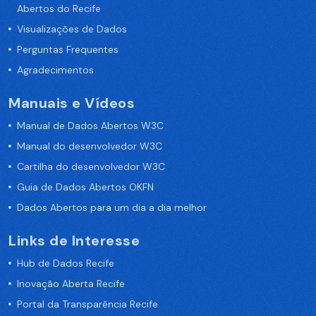
Abertos do Recife
Visualizações de Dados
Perguntas Frequentes
Agradecimentos
Manuais e Vídeos
Manual de Dados Abertos W3C
Manual do desenvolvedor W3C
Cartilha do desenvolvedor W3C
Guia de Dados Abertos OKFN
Dados Abertos para um dia a dia melhor
Links de Interesse
Hub de Dados Recife
Inovação Aberta Recife
Portal da Transparência Recife