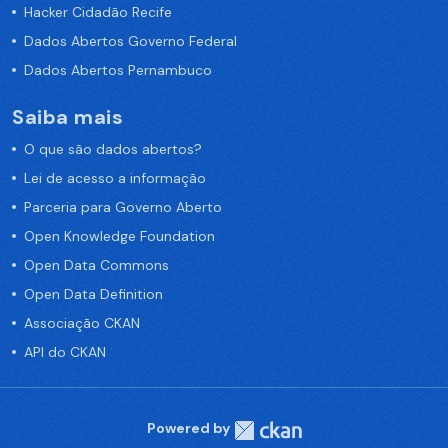
Hacker Cidadão Recife
Dados Abertos Governo Federal
Dados Abertos Pernambuco
Saiba mais
O que são dados abertos?
Lei de acesso a informação
Parceria para Governo Aberto
Open Knowledge Foundation
Open Data Commons
Open Data Definition
Associação CKAN
API do CKAN
Powered by