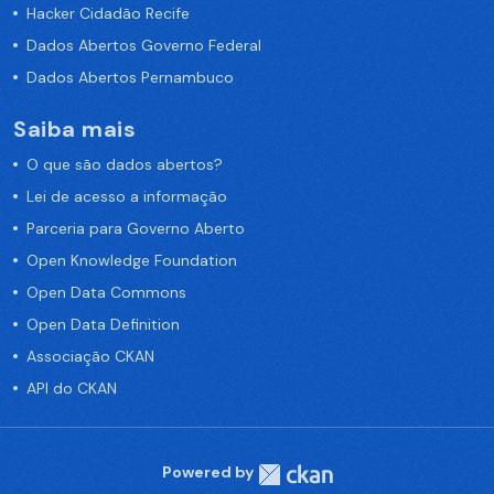
Hacker Cidadão Recife
Dados Abertos Governo Federal
Dados Abertos Pernambuco
Saiba mais
O que são dados abertos?
Lei de acesso a informação
Parceria para Governo Aberto
Open Knowledge Foundation
Open Data Commons
Open Data Definition
Associação CKAN
API do CKAN
Powered by