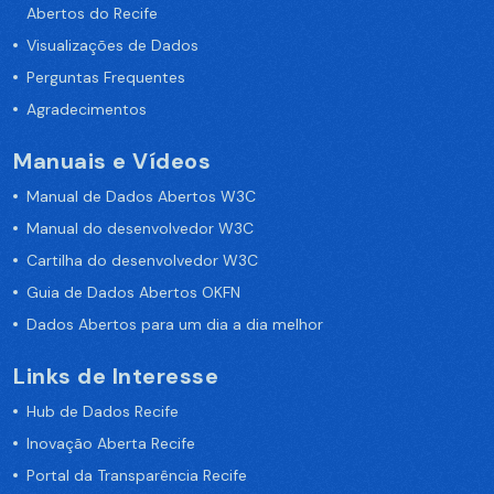
Abertos do Recife
Visualizações de Dados
Perguntas Frequentes
Agradecimentos
Manuais e Vídeos
Manual de Dados Abertos W3C
Manual do desenvolvedor W3C
Cartilha do desenvolvedor W3C
Guia de Dados Abertos OKFN
Dados Abertos para um dia a dia melhor
Links de Interesse
Hub de Dados Recife
Inovação Aberta Recife
Portal da Transparência Recife