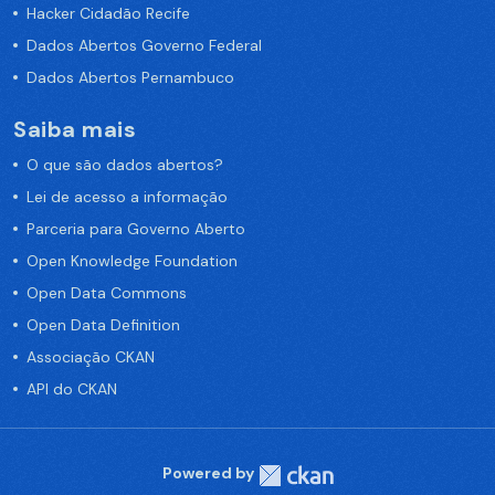
Hacker Cidadão Recife
Dados Abertos Governo Federal
Dados Abertos Pernambuco
Saiba mais
O que são dados abertos?
Lei de acesso a informação
Parceria para Governo Aberto
Open Knowledge Foundation
Open Data Commons
Open Data Definition
Associação CKAN
API do CKAN
Powered by