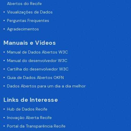
Abertos do Recife
Visualizações de Dados
Perguntas Frequentes
Agradecimentos
Manuais e Vídeos
Manual de Dados Abertos W3C
Manual do desenvolvedor W3C
Cartilha do desenvolvedor W3C
Guia de Dados Abertos OKFN
Dados Abertos para um dia a dia melhor
Links de Interesse
Hub de Dados Recife
Inovação Aberta Recife
Portal da Transparência Recife