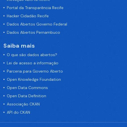
Portal da Transparência Recife
Hacker Cidadão Recife
Dados Abertos Governo Federal
Dados Abertos Pernambuco
Saiba mais
O que são dados abertos?
Lei de acesso a informação
Parceria para Governo Aberto
Open Knowledge Foundation
Open Data Commons
Open Data Definition
Associação CKAN
API do CKAN