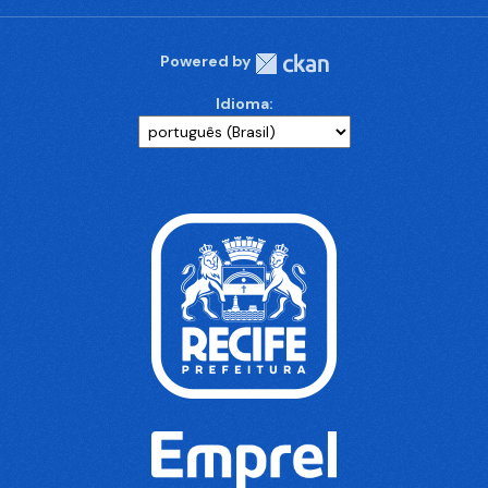
Powered by
Idioma