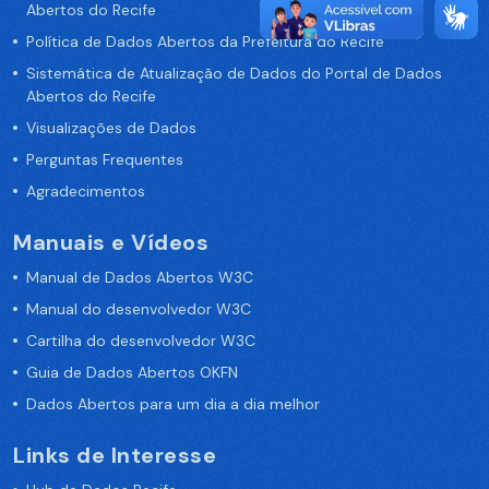
Abertos do Recife
Política de Dados Abertos da Prefeitura do Recife
Sistemática de Atualização de Dados do Portal de Dados
Abertos do Recife
Visualizações de Dados
Perguntas Frequentes
Agradecimentos
Manuais e Vídeos
Manual de Dados Abertos W3C
Manual do desenvolvedor W3C
Cartilha do desenvolvedor W3C
Guia de Dados Abertos OKFN
Dados Abertos para um dia a dia melhor
Links de Interesse