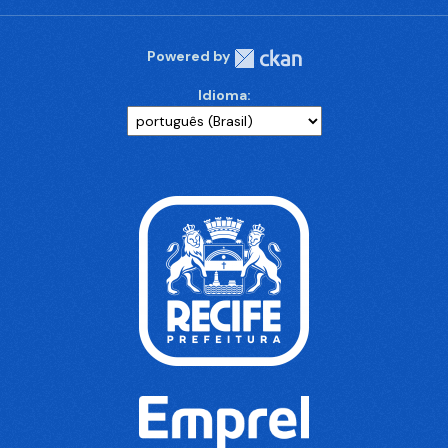
Powered by
Idioma