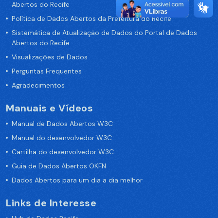
Abertos do Recife
Política de Dados Abertos da Prefeitura do Recife
Sistemática de Atualização de Dados do Portal de Dados
Abertos do Recife
Visualizações de Dados
Perguntas Frequentes
Agradecimentos
Manuais e Vídeos
Manual de Dados Abertos W3C
Manual do desenvolvedor W3C
Cartilha do desenvolvedor W3C
Guia de Dados Abertos OKFN
Dados Abertos para um dia a dia melhor
Links de Interesse