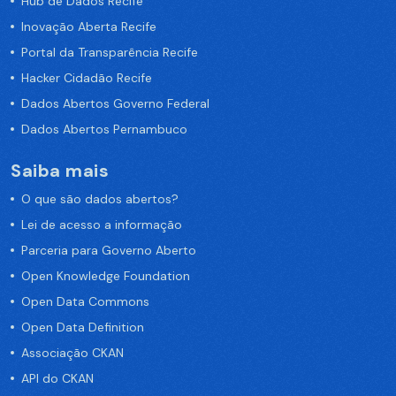
Hub de Dados Recife
Inovação Aberta Recife
Portal da Transparência Recife
Hacker Cidadão Recife
Dados Abertos Governo Federal
Dados Abertos Pernambuco
Saiba mais
O que são dados abertos?
Lei de acesso a informação
Parceria para Governo Aberto
Open Knowledge Foundation
Open Data Commons
Open Data Definition
Associação CKAN
API do CKAN