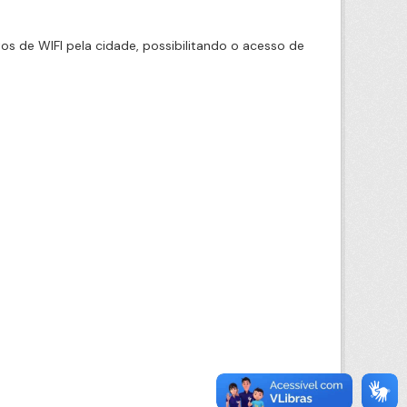
 de WIFI pela cidade, possibilitando o acesso de