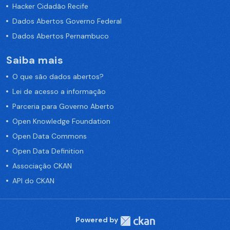
Hacker Cidadão Recife
Dados Abertos Governo Federal
Dados Abertos Pernambuco
Saiba mais
O que são dados abertos?
Lei de acesso a informação
Parceria para Governo Aberto
Open Knowledge Foundation
Open Data Commons
Open Data Definition
Associação CKAN
API do CKAN
Powered by