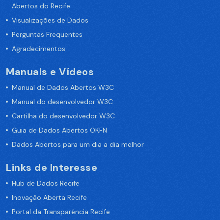
Abertos do Recife
Visualizações de Dados
Perguntas Frequentes
Agradecimentos
Manuais e Vídeos
Manual de Dados Abertos W3C
Manual do desenvolvedor W3C
Cartilha do desenvolvedor W3C
Guia de Dados Abertos OKFN
Dados Abertos para um dia a dia melhor
Links de Interesse
Hub de Dados Recife
Inovação Aberta Recife
Portal da Transparência Recife