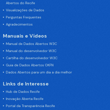
Abertos do Recife
Visualizações de Dados
Perguntas Frequentes
Agradecimentos
Manuais e Vídeos
Manual de Dados Abertos W3C
Manual do desenvolvedor W3C
Cartilha do desenvolvedor W3C
Guia de Dados Abertos OKFN
Dados Abertos para um dia a dia melhor
Links de Interesse
Hub de Dados Recife
Inovação Aberta Recife
Portal da Transparência Recife