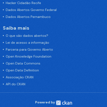
Hacker Cidadão Recife
Dados Abertos Governo Federal
Dados Abertos Pernambuco
Saiba mais
O que são dados abertos?
Lei de acesso a informação
Parceria para Governo Aberto
Open Knowledge Foundation
Open Data Commons
Open Data Definition
Associação CKAN
API do CKAN
Powered by