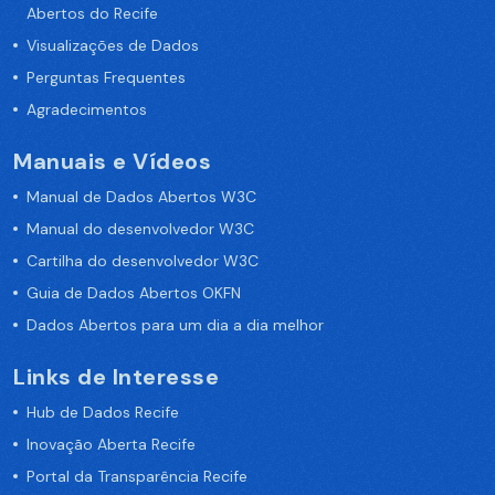
Abertos do Recife
Visualizações de Dados
Perguntas Frequentes
Agradecimentos
Manuais e Vídeos
Manual de Dados Abertos W3C
Manual do desenvolvedor W3C
Cartilha do desenvolvedor W3C
Guia de Dados Abertos OKFN
Dados Abertos para um dia a dia melhor
Links de Interesse
Hub de Dados Recife
Inovação Aberta Recife
Portal da Transparência Recife