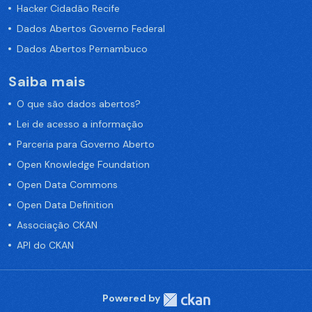
Hacker Cidadão Recife
Dados Abertos Governo Federal
Dados Abertos Pernambuco
Saiba mais
O que são dados abertos?
Lei de acesso a informação
Parceria para Governo Aberto
Open Knowledge Foundation
Open Data Commons
Open Data Definition
Associação CKAN
API do CKAN
Powered by