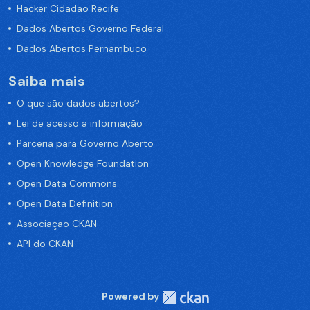
Hacker Cidadão Recife
Dados Abertos Governo Federal
Dados Abertos Pernambuco
Saiba mais
O que são dados abertos?
Lei de acesso a informação
Parceria para Governo Aberto
Open Knowledge Foundation
Open Data Commons
Open Data Definition
Associação CKAN
API do CKAN
Powered by