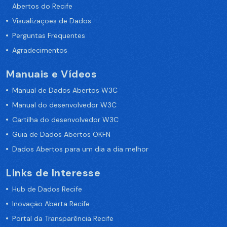
Abertos do Recife
Visualizações de Dados
Perguntas Frequentes
Agradecimentos
Manuais e Vídeos
Manual de Dados Abertos W3C
Manual do desenvolvedor W3C
Cartilha do desenvolvedor W3C
Guia de Dados Abertos OKFN
Dados Abertos para um dia a dia melhor
Links de Interesse
Hub de Dados Recife
Inovação Aberta Recife
Portal da Transparência Recife