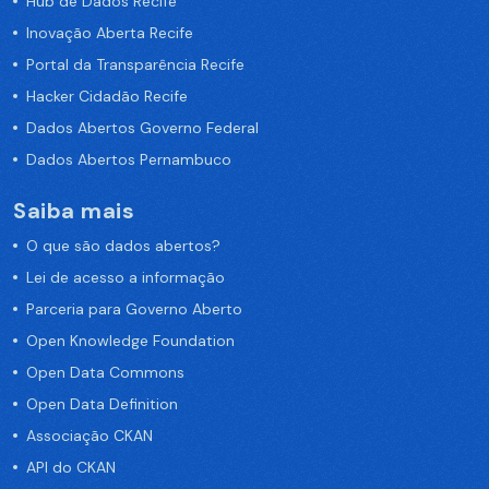
Hub de Dados Recife
Inovação Aberta Recife
Portal da Transparência Recife
Hacker Cidadão Recife
Dados Abertos Governo Federal
Dados Abertos Pernambuco
Saiba mais
O que são dados abertos?
Lei de acesso a informação
Parceria para Governo Aberto
Open Knowledge Foundation
Open Data Commons
Open Data Definition
Associação CKAN
API do CKAN