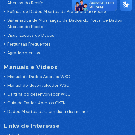
Abertos do Recife
Política de Dados Abertos da Prefeitura do Recife
Sistemática de Atualização de Dados do Portal de Dados
Abertos do Recife
Visualizações de Dados
Perguntas Frequentes
Agradecimentos
Manuais e Vídeos
Manual de Dados Abertos W3C
Manual do desenvolvedor W3C
Cartilha do desenvolvedor W3C
Guia de Dados Abertos OKFN
Dados Abertos para um dia a dia melhor
Links de Interesse