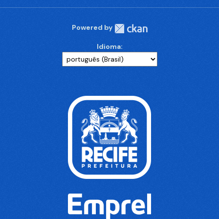
Powered by
Idioma