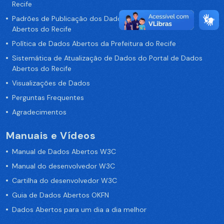
Recife
Padrões de Publicação dos Dados no Portal de Dados
Abertos do Recife
Política de Dados Abertos da Prefeitura do Recife
Sistemática de Atualização de Dados do Portal de Dados
Abertos do Recife
Visualizações de Dados
Perguntas Frequentes
Agradecimentos
Manuais e Vídeos
Manual de Dados Abertos W3C
Manual do desenvolvedor W3C
Cartilha do desenvolvedor W3C
Guia de Dados Abertos OKFN
Dados Abertos para um dia a dia melhor