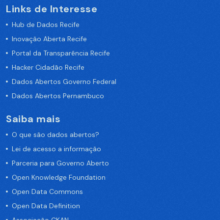
Links de Interesse
Hub de Dados Recife
Inovação Aberta Recife
Portal da Transparência Recife
Hacker Cidadão Recife
Dados Abertos Governo Federal
Dados Abertos Pernambuco
Saiba mais
O que são dados abertos?
Lei de acesso a informação
Parceria para Governo Aberto
Open Knowledge Foundation
Open Data Commons
Open Data Definition