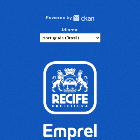
Powered by
Idioma