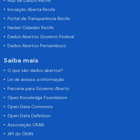
Hub de Dados Recife
Inovação Aberta Recife
Portal da Transparência Recife
Hacker Cidadão Recife
Dados Abertos Governo Federal
Dados Abertos Pernambuco
Saiba mais
O que são dados abertos?
Lei de acesso a informação
Parceria para Governo Aberto
Open Knowledge Foundation
Open Data Commons
Open Data Definition
Associação CKAN
API do CKAN