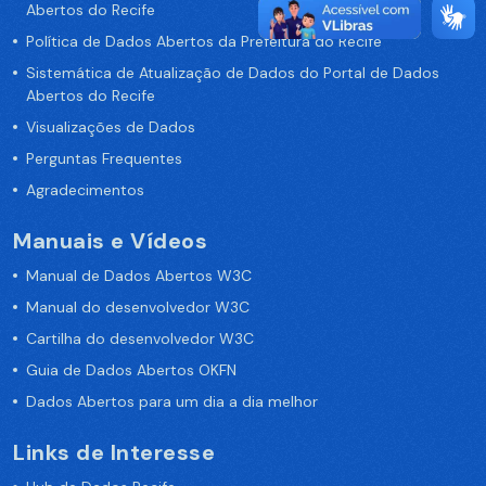
Abertos do Recife
Política de Dados Abertos da Prefeitura do Recife
Sistemática de Atualização de Dados do Portal de Dados
Abertos do Recife
Visualizações de Dados
Perguntas Frequentes
Agradecimentos
Manuais e Vídeos
Manual de Dados Abertos W3C
Manual do desenvolvedor W3C
Cartilha do desenvolvedor W3C
Guia de Dados Abertos OKFN
Dados Abertos para um dia a dia melhor
Links de Interesse