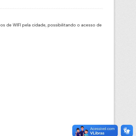
 de WIFI pela cidade, possibilitando o acesso de