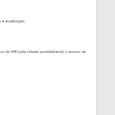
à atualização.
 de WIFI pela cidade, possibilitando o acesso de