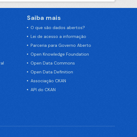
Saiba mais
O que são dados abertos?
Lei de acesso a informação
Parceria para Governo Aberto
Open Knowledge Foundation
al
Open Data Commons
Open Data Definition
Associação CKAN
API do CKAN