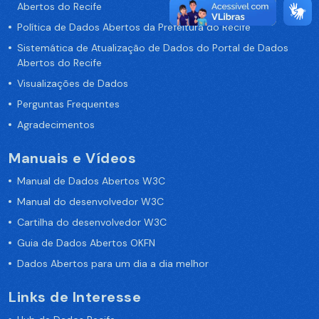
Abertos do Recife
Política de Dados Abertos da Prefeitura do Recife
Sistemática de Atualização de Dados do Portal de Dados
Abertos do Recife
Visualizações de Dados
Perguntas Frequentes
Agradecimentos
Manuais e Vídeos
Manual de Dados Abertos W3C
Manual do desenvolvedor W3C
Cartilha do desenvolvedor W3C
Guia de Dados Abertos OKFN
Dados Abertos para um dia a dia melhor
Links de Interesse