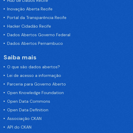
Hub de Dados Recife
Inovação Aberta Recife
Portal da Transparência Recife
Hacker Cidadão Recife
Dados Abertos Governo Federal
Dados Abertos Pernambuco
Saiba mais
O que são dados abertos?
Lei de acesso a informação
Parceria para Governo Aberto
Open Knowledge Foundation
Open Data Commons
Open Data Definition
Associação CKAN
API do CKAN