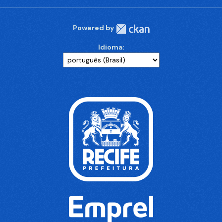
Powered by
Idioma