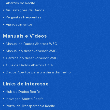
Abertos do Recife
Visualizações de Dados
Perguntas Frequentes
Agradecimentos
Manuais e Vídeos
Manual de Dados Abertos W3C
Manual do desenvolvedor W3C
Cartilha do desenvolvedor W3C
Guia de Dados Abertos OKFN
Dados Abertos para um dia a dia melhor
Links de Interesse
Hub de Dados Recife
Inovação Aberta Recife
Portal da Transparência Recife