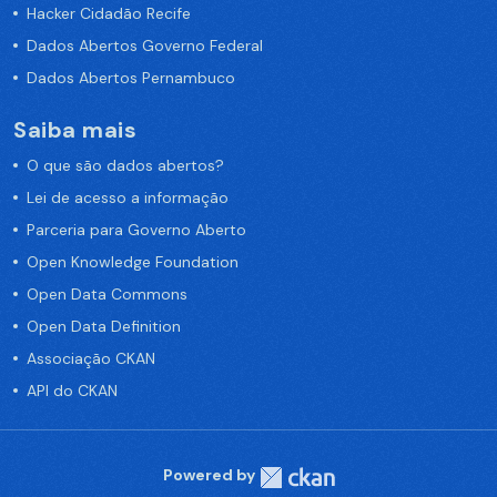
Hacker Cidadão Recife
Dados Abertos Governo Federal
Dados Abertos Pernambuco
Saiba mais
O que são dados abertos?
Lei de acesso a informação
Parceria para Governo Aberto
Open Knowledge Foundation
Open Data Commons
Open Data Definition
Associação CKAN
API do CKAN
Powered by