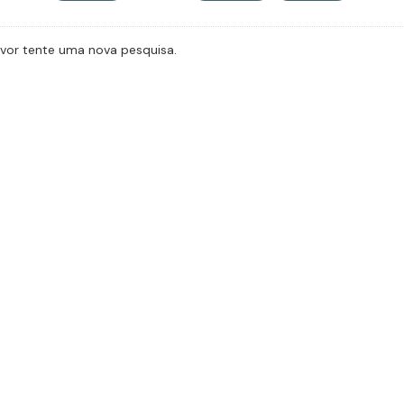
avor tente uma nova pesquisa.