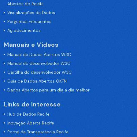
Abertos do Recife
Visualizações de Dados
Perguntas Frequentes
Agradecimentos
Manuais e Vídeos
Manual de Dados Abertos W3C
Manual do desenvolvedor W3C
Cartilha do desenvolvedor W3C
Guia de Dados Abertos OKFN
Dados Abertos para um dia a dia melhor
Links de Interesse
Hub de Dados Recife
Inovação Aberta Recife
Portal da Transparência Recife