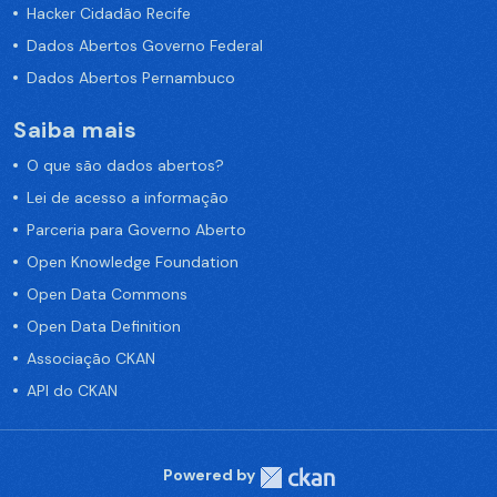
Hacker Cidadão Recife
Dados Abertos Governo Federal
Dados Abertos Pernambuco
Saiba mais
O que são dados abertos?
Lei de acesso a informação
Parceria para Governo Aberto
Open Knowledge Foundation
Open Data Commons
Open Data Definition
Associação CKAN
API do CKAN
Powered by