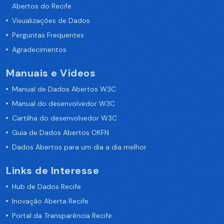
Abertos do Recife
Visualizações de Dados
Perguntas Frequentes
Agradecimentos
Manuais e Vídeos
Manual de Dados Abertos W3C
Manual do desenvolvedor W3C
Cartilha do desenvolvedor W3C
Guia de Dados Abertos OKFN
Dados Abertos para um dia a dia melhor
Links de Interesse
Hub de Dados Recife
Inovação Aberta Recife
Portal da Transparência Recife