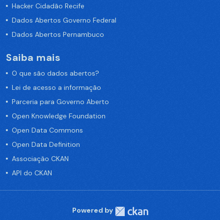
Hacker Cidadão Recife
Dados Abertos Governo Federal
Dados Abertos Pernambuco
Saiba mais
O que são dados abertos?
Lei de acesso a informação
Parceria para Governo Aberto
Open Knowledge Foundation
Open Data Commons
Open Data Definition
Associação CKAN
API do CKAN
Powered by