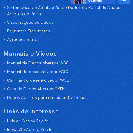
Sistemática de Atualização de Dados do Portal de Dados
Abertos do Recife
Visualizações de Dados
Perguntas Frequentes
Agradecimentos
Manuais e Vídeos
Manual de Dados Abertos W3C
Manual do desenvolvedor W3C
Cartilha do desenvolvedor W3C
Guia de Dados Abertos OKFN
Dados Abertos para um dia a dia melhor
Links de Interesse
Hub de Dados Recife
Inovação Aberta Recife