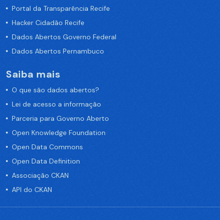
Portal da Transparência Recife
Hacker Cidadão Recife
Dados Abertos Governo Federal
Dados Abertos Pernambuco
Saiba mais
O que são dados abertos?
Lei de acesso a informação
Parceria para Governo Aberto
Open Knowledge Foundation
Open Data Commons
Open Data Definition
Associação CKAN
API do CKAN