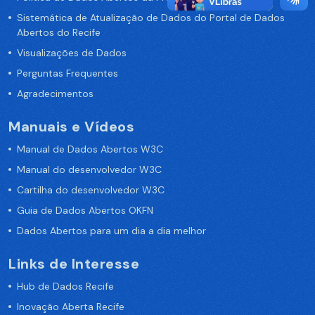
Sistemática de Atualização de Dados do Portal de Dados
Abertos do Recife
Visualizações de Dados
Perguntas Frequentes
Agradecimentos
Manuais e Vídeos
Manual de Dados Abertos W3C
Manual do desenvolvedor W3C
Cartilha do desenvolvedor W3C
Guia de Dados Abertos OKFN
Dados Abertos para um dia a dia melhor
Links de Interesse
Hub de Dados Recife
Inovação Aberta Recife