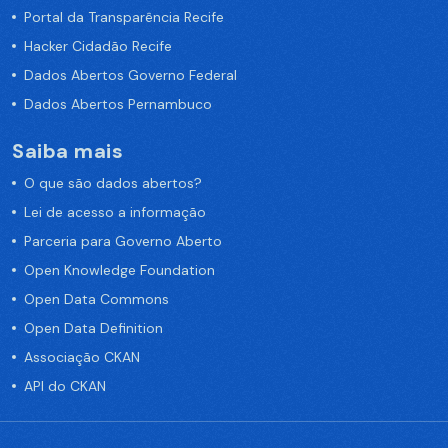
Portal da Transparência Recife
Hacker Cidadão Recife
Dados Abertos Governo Federal
Dados Abertos Pernambuco
Saiba mais
O que são dados abertos?
Lei de acesso a informação
Parceria para Governo Aberto
Open Knowledge Foundation
Open Data Commons
Open Data Definition
Associação CKAN
API do CKAN