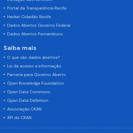
Portal da Transparência Recife
Hacker Cidadão Recife
Dados Abertos Governo Federal
Dados Abertos Pernambuco
Saiba mais
O que são dados abertos?
Lei de acesso a informação
Parceria para Governo Aberto
Open Knowledge Foundation
Open Data Commons
Open Data Definition
Associação CKAN
API do CKAN