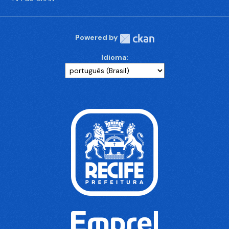
Powered by
Idioma