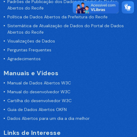
Padrões de Publicação dos Dados no Portal de Dados
Abertos do Recife
Política de Dados Abertos da Prefeitura do Recife
Sistemática de Atualização de Dados do Portal de Dados
Abertos do Recife
Visualizações de Dados
Perguntas Frequentes
Agradecimentos
Manuais e Vídeos
Manual de Dados Abertos W3C
Manual do desenvolvedor W3C
Cartilha do desenvolvedor W3C
Guia de Dados Abertos OKFN
Dados Abertos para um dia a dia melhor
Links de Interesse