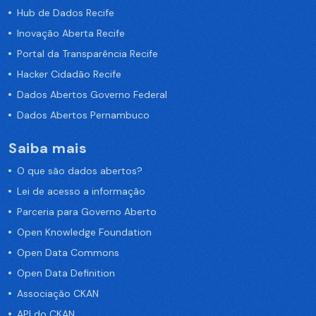
Hub de Dados Recife
Inovação Aberta Recife
Portal da Transparência Recife
Hacker Cidadão Recife
Dados Abertos Governo Federal
Dados Abertos Pernambuco
Saiba mais
O que são dados abertos?
Lei de acesso a informação
Parceria para Governo Aberto
Open Knowledge Foundation
Open Data Commons
Open Data Definition
Associação CKAN
API do CKAN