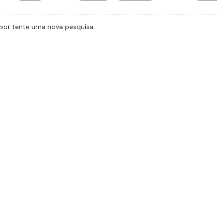
avor tente uma nova pesquisa.