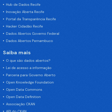
Hub de Dados Recife
Inovação Aberta Recife
Portal da Transparência Recife
Hacker Cidadão Recife
Dados Abertos Governo Federal
Dados Abertos Pernambuco
Saiba mais
O que são dados abertos?
Lei de acesso a informação
Parceria para Governo Aberto
Open Knowledge Foundation
Open Data Commons
Open Data Definition
Associação CKAN
API do CKAN