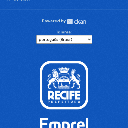
Powered by
Idioma