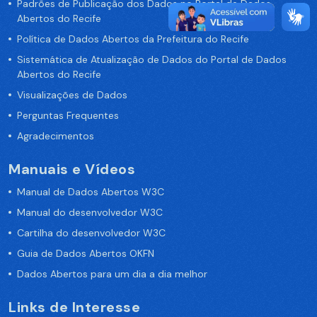
Padrões de Publicação dos Dados no Portal de Dados
Abertos do Recife
Política de Dados Abertos da Prefeitura do Recife
Sistemática de Atualização de Dados do Portal de Dados
Abertos do Recife
Visualizações de Dados
Perguntas Frequentes
Agradecimentos
Manuais e Vídeos
Manual de Dados Abertos W3C
Manual do desenvolvedor W3C
Cartilha do desenvolvedor W3C
Guia de Dados Abertos OKFN
Dados Abertos para um dia a dia melhor
Links de Interesse