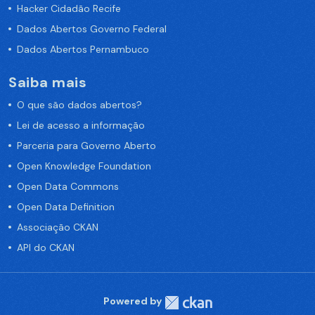
Hacker Cidadão Recife
Dados Abertos Governo Federal
Dados Abertos Pernambuco
Saiba mais
O que são dados abertos?
Lei de acesso a informação
Parceria para Governo Aberto
Open Knowledge Foundation
Open Data Commons
Open Data Definition
Associação CKAN
API do CKAN
Powered by