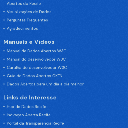
Abertos do Recife
Visualizações de Dados
Perguntas Frequentes
Agradecimentos
Manuais e Vídeos
Manual de Dados Abertos W3C
Manual do desenvolvedor W3C
Cartilha do desenvolvedor W3C
Guia de Dados Abertos OKFN
Dados Abertos para um dia a dia melhor
Links de Interesse
Hub de Dados Recife
Inovação Aberta Recife
Portal da Transparência Recife