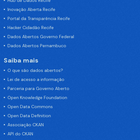
Hub de Dados Recife
Inovação Aberta Recife
Portal da Transparência Recife
Hacker Cidadão Recife
Dados Abertos Governo Federal
Dados Abertos Pernambuco
Saiba mais
O que são dados abertos?
Lei de acesso a informação
Parceria para Governo Aberto
Open Knowledge Foundation
Open Data Commons
Open Data Definition
Associação CKAN
API do CKAN