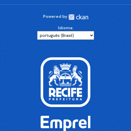
Powered by
Idioma