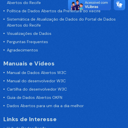
Abertos do Recife
Política de Dados Abertos da Prefeitura do Recife
Sistemática de Atualização de Dados do Portal de Dados
Abertos do Recife
Visualizações de Dados
Perguntas Frequentes
Agradecimentos
Manuais e Vídeos
Manual de Dados Abertos W3C
Manual do desenvolvedor W3C
Cartilha do desenvolvedor W3C
Guia de Dados Abertos OKFN
Dados Abertos para um dia a dia melhor
Links de Interesse