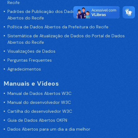
Recife
Padrões de Publicação dos Dados no Portal de Dados
Abertos do Recife
Política de Dados Abertos da Prefeitura do Recife
Sistemática de Atualização de Dados do Portal de Dados
Abertos do Recife
Visualizações de Dados
Perguntas Frequentes
Agradecimentos
Manuais e Vídeos
Manual de Dados Abertos W3C
Manual do desenvolvedor W3C
Cartilha do desenvolvedor W3C
Guia de Dados Abertos OKFN
Dados Abertos para um dia a dia melhor