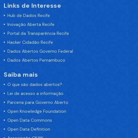
Links de Interesse
Hub de Dados Recife
Inovação Aberta Recife
Portal da Transparência Recife
Hacker Cidadão Recife
Dados Abertos Governo Federal
Dados Abertos Pernambuco
Saiba mais
O que são dados abertos?
Lei de acesso a informação
Parceria para Governo Aberto
Open Knowledge Foundation
Open Data Commons
Open Data Definition