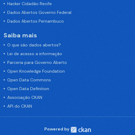
Hacker Cidadão Recife
Dados Abertos Governo Federal
Dados Abertos Pernambuco
Saiba mais
O que são dados abertos?
Lei de acesso a informação
Parceria para Governo Aberto
Open Knowledge Foundation
Open Data Commons
Open Data Definition
Associação CKAN
API do CKAN
Powered by