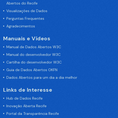
Abertos do Recife
Visualizações de Dados
Perguntas Frequentes
Agradecimentos
Manuais e Vídeos
Manual de Dados Abertos W3C
Manual do desenvolvedor W3C
Cartilha do desenvolvedor W3C
Guia de Dados Abertos OKFN
Dados Abertos para um dia a dia melhor
Links de Interesse
Hub de Dados Recife
Inovação Aberta Recife
Portal da Transparência Recife