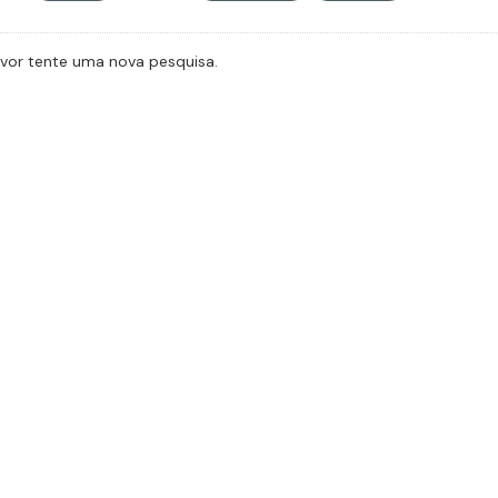
avor tente uma nova pesquisa.