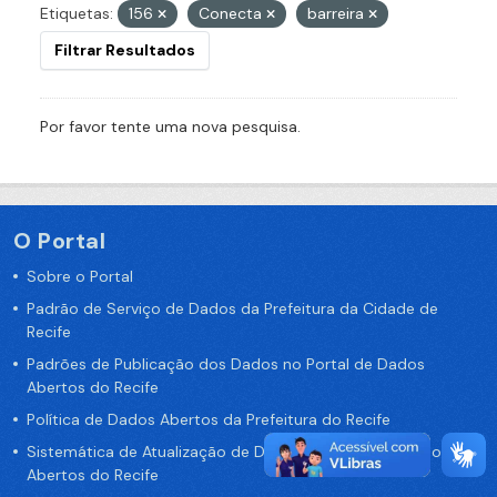
Etiquetas:
156
Conecta
barreira
Filtrar Resultados
Por favor tente uma nova pesquisa.
O Portal
Sobre o Portal
Padrão de Serviço de Dados da Prefeitura da Cidade de
Recife
Padrões de Publicação dos Dados no Portal de Dados
Abertos do Recife
Política de Dados Abertos da Prefeitura do Recife
Sistemática de Atualização de Dados do Portal de Dados
Abertos do Recife