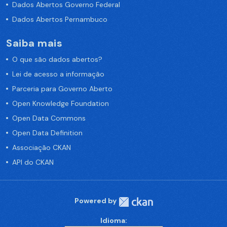
Dados Abertos Governo Federal
Dados Abertos Pernambuco
Saiba mais
O que são dados abertos?
Lei de acesso a informação
Parceria para Governo Aberto
Open Knowledge Foundation
Open Data Commons
Open Data Definition
Associação CKAN
API do CKAN
Powered by
Idioma