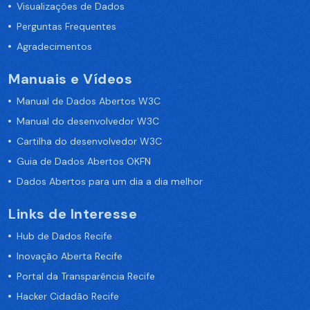
Visualizações de Dados
Perguntas Frequentes
Agradecimentos
Manuais e Vídeos
Manual de Dados Abertos W3C
Manual do desenvolvedor W3C
Cartilha do desenvolvedor W3C
Guia de Dados Abertos OKFN
Dados Abertos para um dia a dia melhor
Links de Interesse
Hub de Dados Recife
Inovação Aberta Recife
Portal da Transparência Recife
Hacker Cidadão Recife